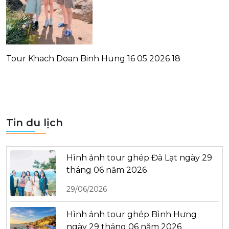
Tour Khach Doan Binh Hung 16 05 2026 18
Tin du lịch
Hình ảnh tour ghép Đà Lạt ngày 29
tháng 06 năm 2026
29/06/2026
Hình ảnh tour ghép Bình Hưng
ngày 29 tháng 06 năm 2026