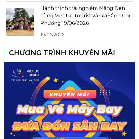
Hành trình trải nghiệm Măng Đen
cùng Việt Úc Tourist và Gia Đình Chị
Phương 19/06/2026
19/06/2026
CHƯƠNG TRÌNH KHUYẾN MÃI