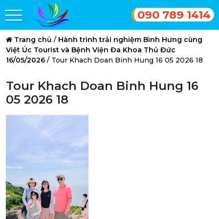
090 789 1414
Trang chủ
/
Hành trình trải nghiệm Bình Hưng cùng
Việt Úc Tourist và Bệnh Viện Đa Khoa Thủ Đức
16/05/2026
/
Tour Khach Doan Binh Hung 16 05 2026 18
Tour Khach Doan Binh Hung 16
05 2026 18