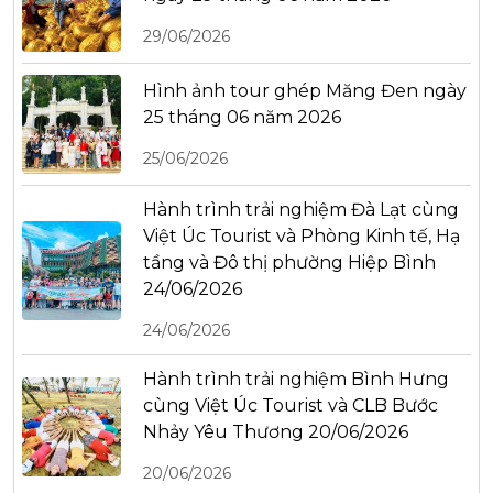
29/06/2026
Hình ảnh tour ghép Măng Đen ngày
25 tháng 06 năm 2026
25/06/2026
Hành trình trải nghiệm Đà Lạt cùng
Việt Úc Tourist và Phòng Kinh tế, Hạ
tầng và Đô thị phường Hiệp Bình
24/06/2026
24/06/2026
Hành trình trải nghiệm Bình Hưng
cùng Việt Úc Tourist và CLB Bước
Nhảy Yêu Thương 20/06/2026
20/06/2026