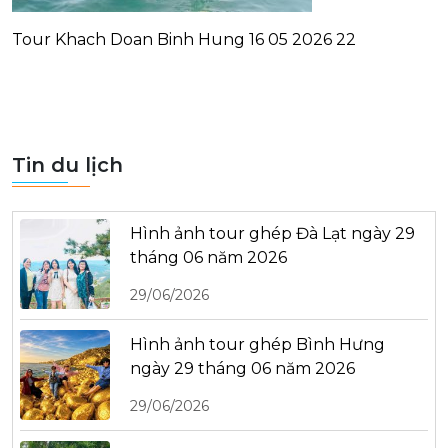
Tour Khach Doan Binh Hung 16 05 2026 22
Tin du lịch
Hình ảnh tour ghép Đà Lạt ngày 29
tháng 06 năm 2026
29/06/2026
Hình ảnh tour ghép Bình Hưng
ngày 29 tháng 06 năm 2026
29/06/2026