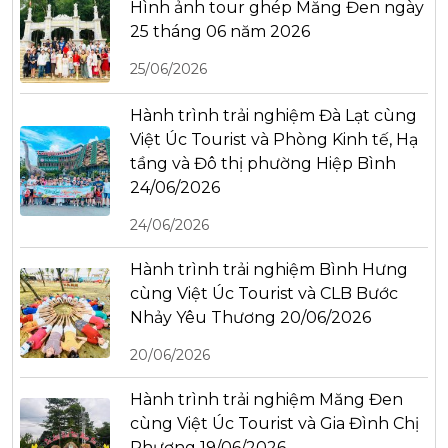
Hình ảnh tour ghép Măng Đen ngày
25 tháng 06 năm 2026
25/06/2026
Hành trình trải nghiệm Đà Lạt cùng
Việt Úc Tourist và Phòng Kinh tế, Hạ
tầng và Đô thị phường Hiệp Bình
24/06/2026
24/06/2026
Hành trình trải nghiệm Bình Hưng
cùng Việt Úc Tourist và CLB Bước
Nhảy Yêu Thương 20/06/2026
20/06/2026
Hành trình trải nghiệm Măng Đen
cùng Việt Úc Tourist và Gia Đình Chị
Phương 19/06/2026