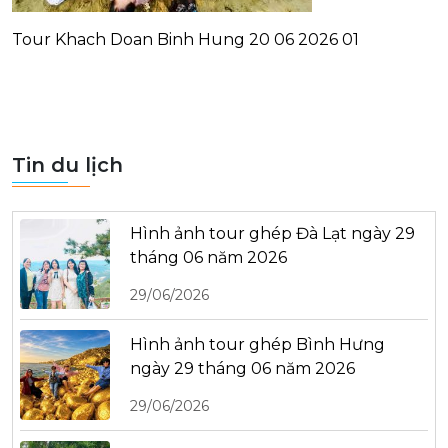
Tour Khach Doan Binh Hung 20 06 2026 01
Tin du lịch
Hình ảnh tour ghép Đà Lạt ngày 29
tháng 06 năm 2026
29/06/2026
Hình ảnh tour ghép Bình Hưng
ngày 29 tháng 06 năm 2026
29/06/2026