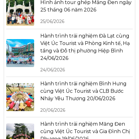
Hình ảnh tour ghép Măng Đen ngày
25 tháng 06 năm 2026
25/06/2026
Hành trình trải nghiệm Đà Lạt cùng
Việt Úc Tourist và Phòng Kinh tế, Hạ
tầng và Đô thị phường Hiệp Bình
24/06/2026
24/06/2026
Hành trình trải nghiệm Bình Hưng
cùng Việt Úc Tourist và CLB Bước
Nhảy Yêu Thương 20/06/2026
20/06/2026
Hành trình trải nghiệm Măng Đen
cùng Việt Úc Tourist và Gia Đình Chị
Phương 19/06/2026