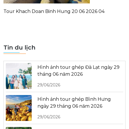
Tour Khach Doan Binh Hung 20 06 2026 04
Tin du lịch
Hình ảnh tour ghép Đà Lạt ngày 29
tháng 06 năm 2026
29/06/2026
Hình ảnh tour ghép Bình Hưng
ngày 29 tháng 06 năm 2026
29/06/2026