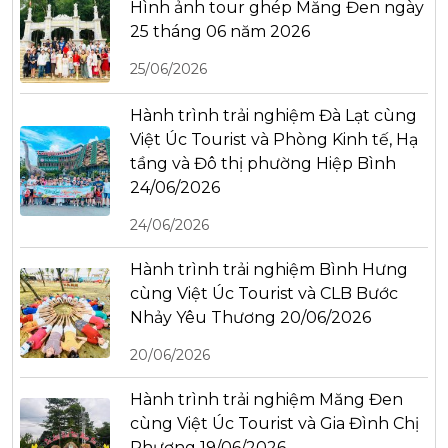
Hình ảnh tour ghép Măng Đen ngày
25 tháng 06 năm 2026
25/06/2026
Hành trình trải nghiệm Đà Lạt cùng
Việt Úc Tourist và Phòng Kinh tế, Hạ
tầng và Đô thị phường Hiệp Bình
24/06/2026
24/06/2026
Hành trình trải nghiệm Bình Hưng
cùng Việt Úc Tourist và CLB Bước
Nhảy Yêu Thương 20/06/2026
20/06/2026
Hành trình trải nghiệm Măng Đen
cùng Việt Úc Tourist và Gia Đình Chị
Phương 19/06/2026