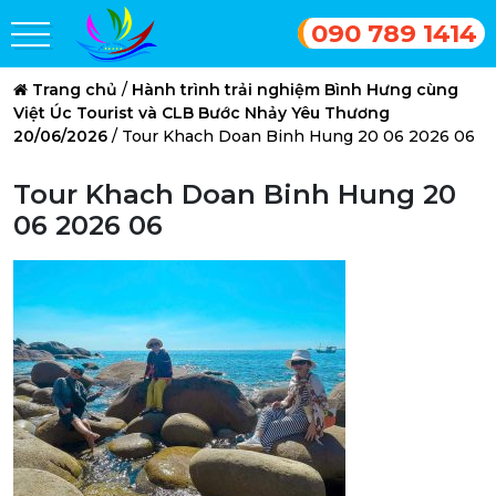
090 789 1414
Trang chủ
/
Hành trình trải nghiệm Bình Hưng cùng
Việt Úc Tourist và CLB Bước Nhảy Yêu Thương
20/06/2026
/
Tour Khach Doan Binh Hung 20 06 2026 06
Tour Khach Doan Binh Hung 20
06 2026 06