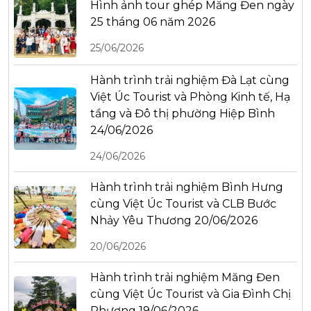
Hình ảnh tour ghép Măng Đen ngày
25 tháng 06 năm 2026
25/06/2026
Hành trình trải nghiệm Đà Lạt cùng
Việt Úc Tourist và Phòng Kinh tế, Hạ
tầng và Đô thị phường Hiệp Bình
24/06/2026
24/06/2026
Hành trình trải nghiệm Bình Hưng
cùng Việt Úc Tourist và CLB Bước
Nhảy Yêu Thương 20/06/2026
20/06/2026
Hành trình trải nghiệm Măng Đen
cùng Việt Úc Tourist và Gia Đình Chị
Phương 19/06/2026