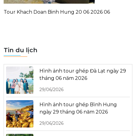
Tour Khach Doan Binh Hung 20 06 2026 06
Tin du lịch
Hình ảnh tour ghép Đà Lạt ngày 29
tháng 06 năm 2026
29/06/2026
Hình ảnh tour ghép Bình Hưng
ngày 29 tháng 06 năm 2026
29/06/2026