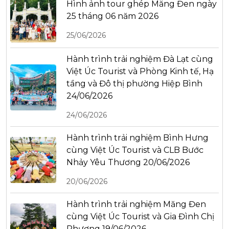
Hình ảnh tour ghép Măng Đen ngày
25 tháng 06 năm 2026
25/06/2026
Hành trình trải nghiệm Đà Lạt cùng
Việt Úc Tourist và Phòng Kinh tế, Hạ
tầng và Đô thị phường Hiệp Bình
24/06/2026
24/06/2026
Hành trình trải nghiệm Bình Hưng
cùng Việt Úc Tourist và CLB Bước
Nhảy Yêu Thương 20/06/2026
20/06/2026
Hành trình trải nghiệm Măng Đen
cùng Việt Úc Tourist và Gia Đình Chị
Phương 19/06/2026