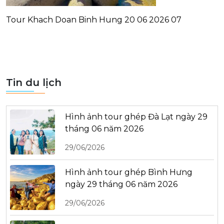
Tour Khach Doan Binh Hung 20 06 2026 07
Tin du lịch
Hình ảnh tour ghép Đà Lạt ngày 29
tháng 06 năm 2026
29/06/2026
Hình ảnh tour ghép Bình Hưng
ngày 29 tháng 06 năm 2026
29/06/2026