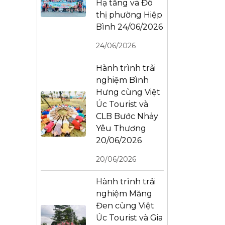
Hạ tầng và Đô
thị phường Hiệp
Bình 24/06/2026
24/06/2026
Hành trình trải
nghiệm Bình
Hưng cùng Việt
Úc Tourist và
CLB Bước Nhảy
Yêu Thương
20/06/2026
20/06/2026
Hành trình trải
nghiệm Măng
Đen cùng Việt
Úc Tourist và Gia