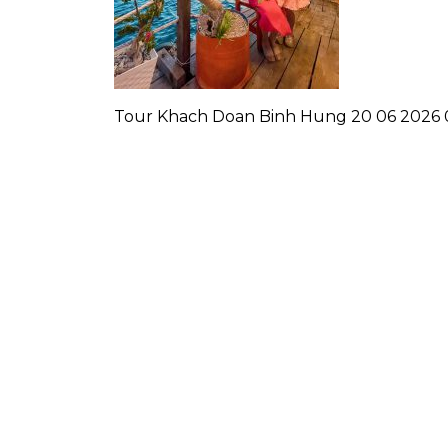
Tour Khach Doan Binh Hung 20 06 2026 