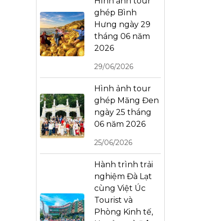
Hình ảnh tour
ghép Bình
Hưng ngày 29
tháng 06 năm
2026
29/06/2026
Hình ảnh tour
ghép Măng Đen
ngày 25 tháng
06 năm 2026
25/06/2026
Hành trình trải
nghiệm Đà Lạt
cùng Việt Úc
Tourist và
Phòng Kinh tế,