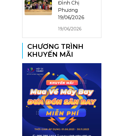
Đình Chị
Phương
19/06/2026
19/06/2026
CHƯƠNG TRÌNH
KHUYẾN MÃI