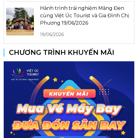
Hành trình trải nghiệm Măng Đen
cùng Việt Úc Tourist và Gia Đình Chị
Phương 19/06/2026
19/06/2026
CHƯƠNG TRÌNH KHUYẾN MÃI