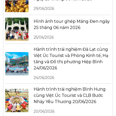
29/06/2026
Hình ảnh tour ghép Măng Đen ngày
25 tháng 06 năm 2026
25/06/2026
Hành trình trải nghiệm Đà Lạt cùng
Việt Úc Tourist và Phòng Kinh tế, Hạ
tầng và Đô thị phường Hiệp Bình
24/06/2026
24/06/2026
Hành trình trải nghiệm Bình Hưng
cùng Việt Úc Tourist và CLB Bước
Nhảy Yêu Thương 20/06/2026
20/06/2026