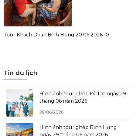
Tour Khach Doan Binh Hung 20 06 2026 10
Tin du lịch
Hình ảnh tour ghép Đà Lạt ngày 29
tháng 06 năm 2026
29/06/2026
Hình ảnh tour ghép Bình Hưng
ngày 29 tháng 06 năm 2026