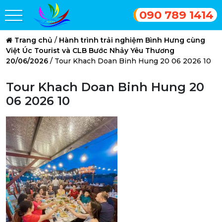
090 789 1414
Trang chủ
/
Hành trình trải nghiệm Bình Hưng cùng
Việt Úc Tourist và CLB Bước Nhảy Yêu Thương
20/06/2026
/
Tour Khach Doan Binh Hung 20 06 2026 10
Tour Khach Doan Binh Hung 20
06 2026 10