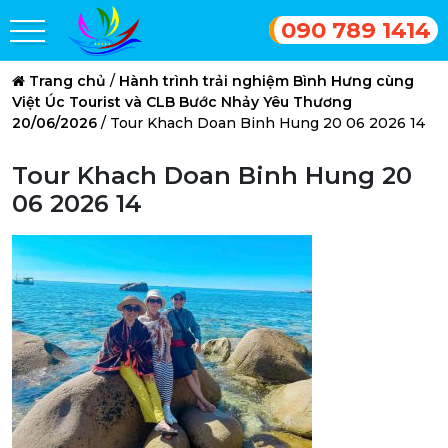
090 789 1414
Trang chủ
/
Hành trình trải nghiệm Bình Hưng cùng
Việt Úc Tourist và CLB Bước Nhảy Yêu Thương
20/06/2026
/
Tour Khach Doan Binh Hung 20 06 2026 14
Tour Khach Doan Binh Hung 20
06 2026 14