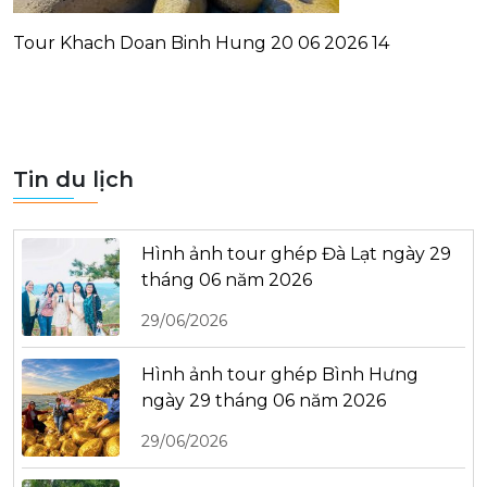
Tour Khach Doan Binh Hung 20 06 2026 14
Tin du lịch
Hình ảnh tour ghép Đà Lạt ngày 29
tháng 06 năm 2026
29/06/2026
Hình ảnh tour ghép Bình Hưng
ngày 29 tháng 06 năm 2026
29/06/2026