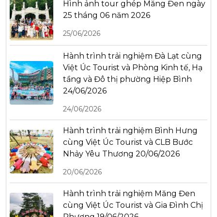
Hình ảnh tour ghép Măng Đen ngày
25 tháng 06 năm 2026
25/06/2026
Hành trình trải nghiệm Đà Lạt cùng
Việt Úc Tourist và Phòng Kinh tế, Hạ
tầng và Đô thị phường Hiệp Bình
24/06/2026
24/06/2026
Hành trình trải nghiệm Bình Hưng
cùng Việt Úc Tourist và CLB Bước
Nhảy Yêu Thương 20/06/2026
20/06/2026
Hành trình trải nghiệm Măng Đen
cùng Việt Úc Tourist và Gia Đình Chị
Phương 19/06/2026