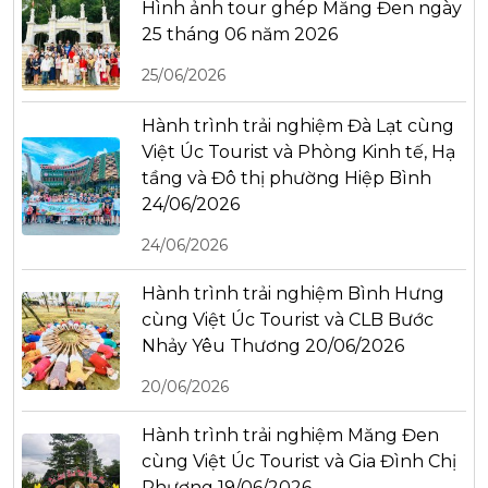
Hình ảnh tour ghép Măng Đen ngày
25 tháng 06 năm 2026
25/06/2026
Hành trình trải nghiệm Đà Lạt cùng
Việt Úc Tourist và Phòng Kinh tế, Hạ
tầng và Đô thị phường Hiệp Bình
24/06/2026
24/06/2026
Hành trình trải nghiệm Bình Hưng
cùng Việt Úc Tourist và CLB Bước
Nhảy Yêu Thương 20/06/2026
20/06/2026
Hành trình trải nghiệm Măng Đen
cùng Việt Úc Tourist và Gia Đình Chị
Phương 19/06/2026