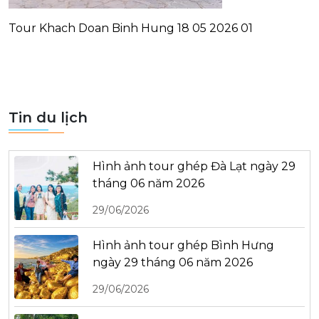
Tour Khach Doan Binh Hung 18 05 2026 01
Tin du lịch
Hình ảnh tour ghép Đà Lạt ngày 29
tháng 06 năm 2026
29/06/2026
Hình ảnh tour ghép Bình Hưng
ngày 29 tháng 06 năm 2026
29/06/2026