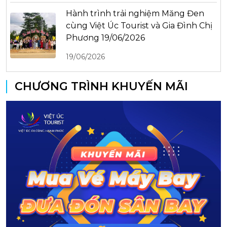
Hành trình trải nghiệm Măng Đen
cùng Việt Úc Tourist và Gia Đình Chị
Phương 19/06/2026
19/06/2026
CHƯƠNG TRÌNH KHUYẾN MÃI