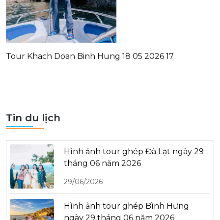
Tour Khach Doan Binh Hung 18 05 2026 17
Tin du lịch
Hình ảnh tour ghép Đà Lạt ngày 29
tháng 06 năm 2026
29/06/2026
Hình ảnh tour ghép Bình Hưng
ngày 29 tháng 06 năm 2026