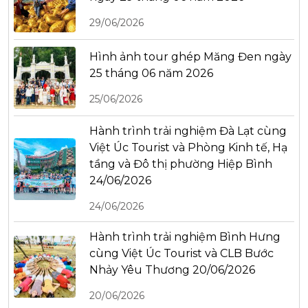
29/06/2026
Hình ảnh tour ghép Măng Đen ngày
25 tháng 06 năm 2026
25/06/2026
Hành trình trải nghiệm Đà Lạt cùng
Việt Úc Tourist và Phòng Kinh tế, Hạ
tầng và Đô thị phường Hiệp Bình
24/06/2026
24/06/2026
Hành trình trải nghiệm Bình Hưng
cùng Việt Úc Tourist và CLB Bước
Nhảy Yêu Thương 20/06/2026
20/06/2026