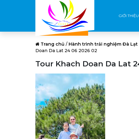
GIỚI THIỆU
Trang chủ
/
Hành trình trải nghiệm Đà Lạt
Doan Da Lat 24 06 2026 02
Tour Khach Doan Da Lat 2