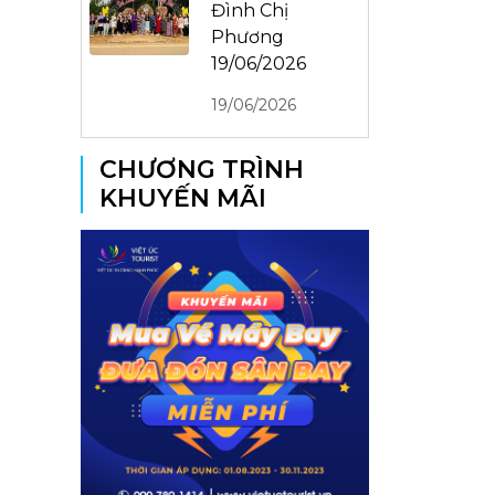
Đình Chị
Phương
19/06/2026
19/06/2026
CHƯƠNG TRÌNH
KHUYẾN MÃI