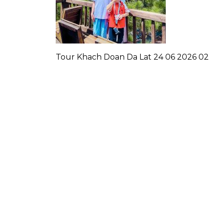
Tour Khach Doan Da Lat 24 06 2026 02