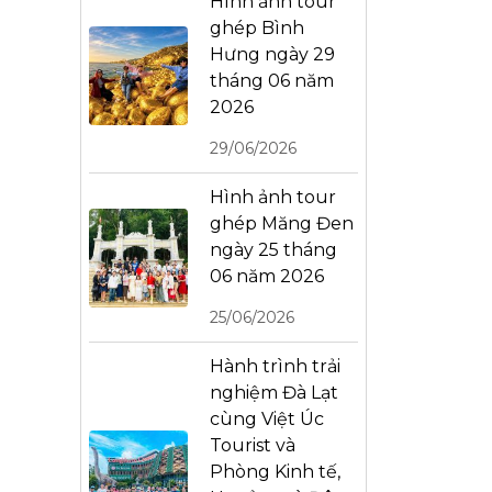
Hình ảnh tour
ghép Bình
Hưng ngày 29
tháng 06 năm
2026
29/06/2026
Hình ảnh tour
ghép Măng Đen
ngày 25 tháng
06 năm 2026
25/06/2026
Hành trình trải
nghiệm Đà Lạt
cùng Việt Úc
Tourist và
Phòng Kinh tế,