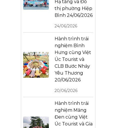
Hạ tầng và Đô
thị phường Hiệp
Bình 24/06/2026
24/06/2026
Hành trình trải
nghiệm Bình
Hưng cùng Việt
Úc Tourist và
CLB Bước Nhảy
Yêu Thương
20/06/2026
20/06/2026
Hành trình trải
nghiệm Măng
Đen cùng Việt
Úc Tourist và Gia