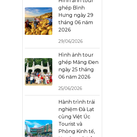
Hình ảnh tour
ghép Bình
Hưng ngày 29
tháng 06 năm
2026
29/06/2026
Hình ảnh tour
ghép Măng Đen
ngày 25 tháng
06 năm 2026
25/06/2026
Hành trình trải
nghiệm Đà Lạt
cùng Việt Úc
Tourist và
Phòng Kinh tế,