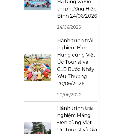
Hạ tầng và Đô
thị phường Hiệp
Bình 24/06/2026
24/06/2026
Hành trình trải
nghiệm Bình
Hưng cùng Việt
Úc Tourist và
CLB Bước Nhảy
Yêu Thương
20/06/2026
20/06/2026
Hành trình trải
nghiệm Măng
Đen cùng Việt
Úc Tourist và Gia