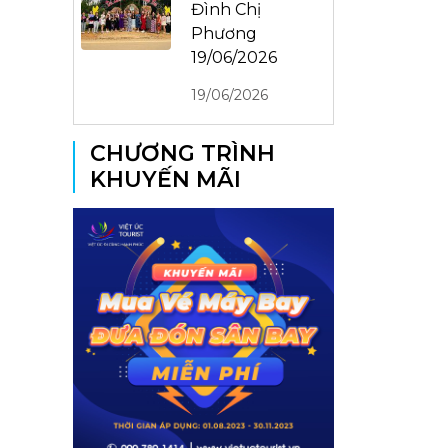
Đình Chị
Phương
19/06/2026
19/06/2026
CHƯƠNG TRÌNH
KHUYẾN MÃI