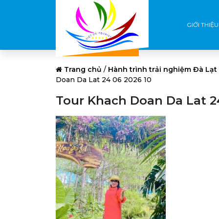
GIỚI THIỆU
Trang chủ
/
Hành trình trải nghiệm Đà Lạt
Doan Da Lat 24 06 2026 10
Tour Khach Doan Da Lat 2