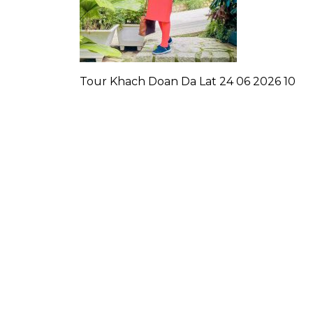
Tour Khach Doan Da Lat 24 06 2026 10