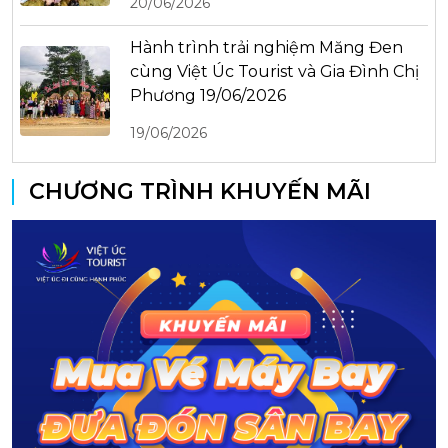
20/06/2026
Hành trình trải nghiệm Măng Đen
cùng Việt Úc Tourist và Gia Đình Chị
Phương 19/06/2026
19/06/2026
CHƯƠNG TRÌNH KHUYẾN MÃI