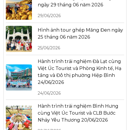
ngày 29 tháng 06 năm 2026
29/06/2026
Hình ảnh tour ghép Măng Đen ngày
25 tháng 06 năm 2026
25/06/2026
Hành trình trải nghiệm Đà Lạt cùng
Việt Úc Tourist và Phòng Kinh tế, Hạ
tầng và Đô thị phường Hiệp Bình
24/06/2026
24/06/2026
Hành trình trải nghiệm Bình Hưng
cùng Việt Úc Tourist và CLB Bước
Nhảy Yêu Thương 20/06/2026