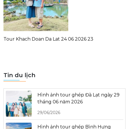
Tour Khach Doan Da Lat 24 06 2026 23
Tin du lịch
Hình ảnh tour ghép Đà Lạt ngày 29
tháng 06 năm 2026
29/06/2026
Hình ảnh tour ghép Bình Hưng