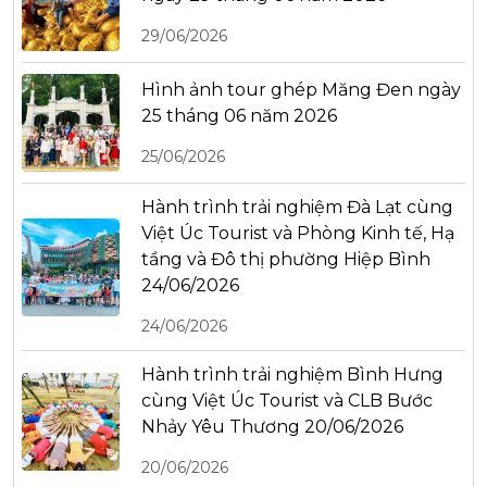
29/06/2026
Hình ảnh tour ghép Măng Đen ngày
25 tháng 06 năm 2026
25/06/2026
Hành trình trải nghiệm Đà Lạt cùng
Việt Úc Tourist và Phòng Kinh tế, Hạ
tầng và Đô thị phường Hiệp Bình
24/06/2026
24/06/2026
Hành trình trải nghiệm Bình Hưng
cùng Việt Úc Tourist và CLB Bước
Nhảy Yêu Thương 20/06/2026
20/06/2026