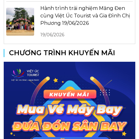
Hành trình trải nghiệm Măng Đen
cùng Việt Úc Tourist và Gia Đình Chị
Phương 19/06/2026
19/06/2026
CHƯƠNG TRÌNH KHUYẾN MÃI