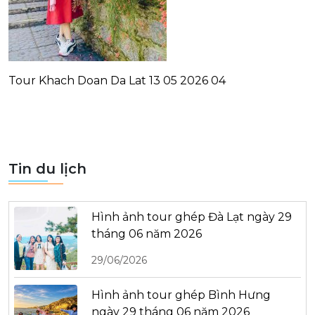
Tour Khach Doan Da Lat 13 05 2026 04
Tin du lịch
Hình ảnh tour ghép Đà Lạt ngày 29
tháng 06 năm 2026
29/06/2026
Hình ảnh tour ghép Bình Hưng
ngày 29 tháng 06 năm 2026