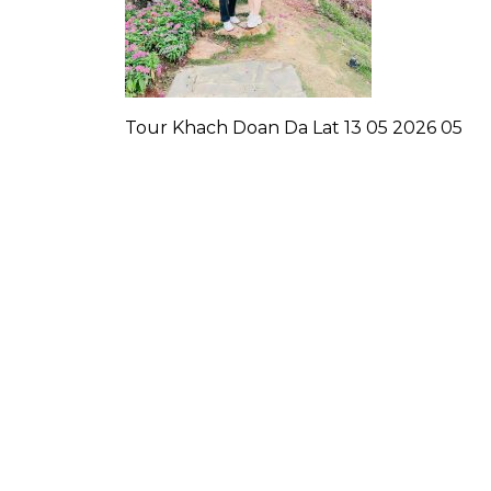
Tour Khach Doan Da Lat 13 05 2026 05