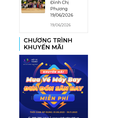
Đình Chị
Phương
19/06/2026
19/06/2026
CHƯƠNG TRÌNH
KHUYẾN MÃI