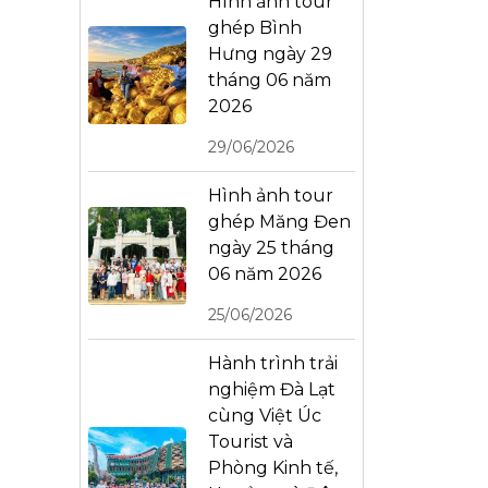
Hình ảnh tour
ghép Bình
Hưng ngày 29
tháng 06 năm
2026
29/06/2026
Hình ảnh tour
ghép Măng Đen
ngày 25 tháng
06 năm 2026
25/06/2026
Hành trình trải
nghiệm Đà Lạt
cùng Việt Úc
Tourist và
Phòng Kinh tế,