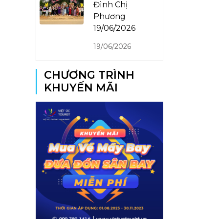
Đình Chị
Phương
19/06/2026
19/06/2026
CHƯƠNG TRÌNH
KHUYẾN MÃI