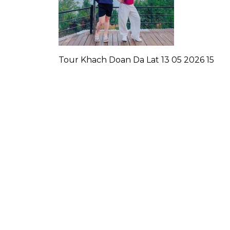
Tour Khach Doan Da Lat 13 05 2026 15