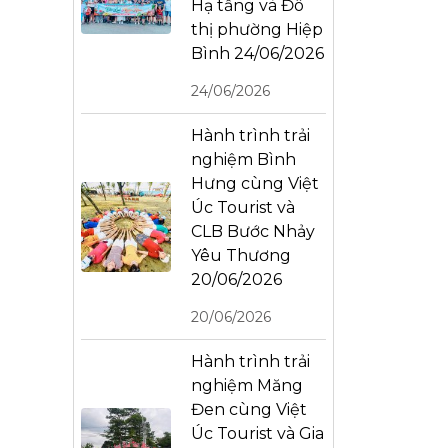
Hạ tầng và Đô
thị phường Hiệp
Bình 24/06/2026
24/06/2026
Hành trình trải
nghiệm Bình
Hưng cùng Việt
Úc Tourist và
CLB Bước Nhảy
Yêu Thương
20/06/2026
20/06/2026
Hành trình trải
nghiệm Măng
Đen cùng Việt
Úc Tourist và Gia