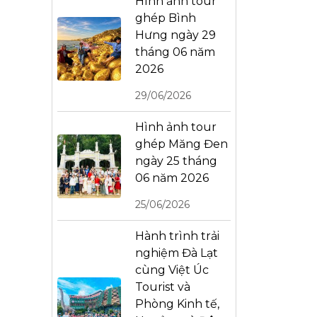
Hình ảnh tour
ghép Bình
Hưng ngày 29
tháng 06 năm
2026
29/06/2026
Hình ảnh tour
ghép Măng Đen
ngày 25 tháng
06 năm 2026
25/06/2026
Hành trình trải
nghiệm Đà Lạt
cùng Việt Úc
Tourist và
Phòng Kinh tế,