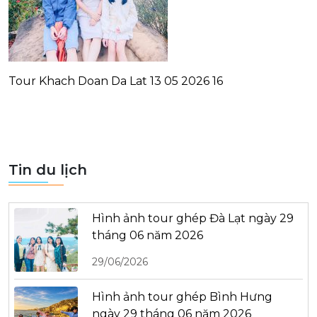
Tour Khach Doan Da Lat 13 05 2026 16
Tin du lịch
Hình ảnh tour ghép Đà Lạt ngày 29
tháng 06 năm 2026
29/06/2026
Hình ảnh tour ghép Bình Hưng
ngày 29 tháng 06 năm 2026