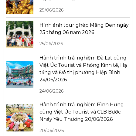
29/06/2026
Hình ảnh tour ghép Măng Đen ngày
25 tháng 06 năm 2026
25/06/2026
Hành trình trải nghiệm Đà Lạt cùng
Việt Úc Tourist và Phòng Kinh tế, Hạ
tầng và Đô thị phường Hiệp Bình
24/06/2026
24/06/2026
Hành trình trải nghiệm Bình Hưng
cùng Việt Úc Tourist và CLB Bước
Nhảy Yêu Thương 20/06/2026
20/06/2026