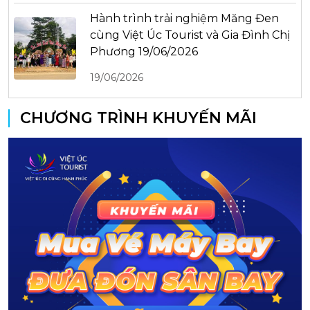
Hành trình trải nghiệm Măng Đen
cùng Việt Úc Tourist và Gia Đình Chị
Phương 19/06/2026
19/06/2026
CHƯƠNG TRÌNH KHUYẾN MÃI