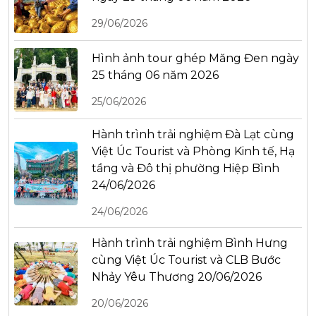
29/06/2026
Hình ảnh tour ghép Măng Đen ngày
25 tháng 06 năm 2026
25/06/2026
Hành trình trải nghiệm Đà Lạt cùng
Việt Úc Tourist và Phòng Kinh tế, Hạ
tầng và Đô thị phường Hiệp Bình
24/06/2026
24/06/2026
Hành trình trải nghiệm Bình Hưng
cùng Việt Úc Tourist và CLB Bước
Nhảy Yêu Thương 20/06/2026
20/06/2026