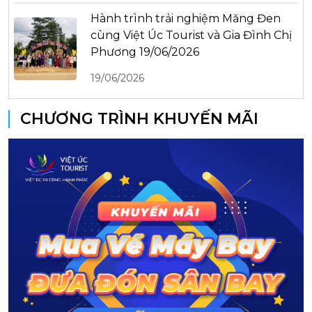
Hành trình trải nghiệm Măng Đen
cùng Việt Úc Tourist và Gia Đình Chị
Phương 19/06/2026
19/06/2026
CHƯƠNG TRÌNH KHUYẾN MÃI