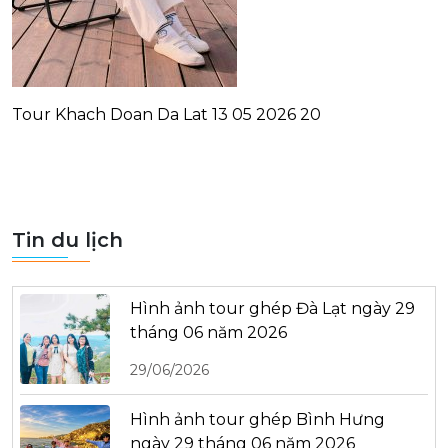
Tour Khach Doan Da Lat 13 05 2026 20
Tin du lịch
Hình ảnh tour ghép Đà Lạt ngày 29
tháng 06 năm 2026
29/06/2026
Hình ảnh tour ghép Bình Hưng
ngày 29 tháng 06 năm 2026