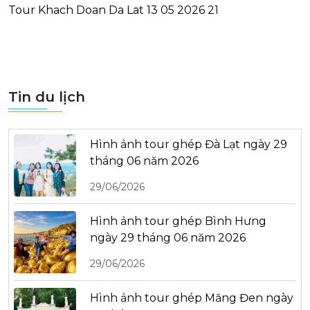
Tour Khach Doan Da Lat 13 05 2026 21
Tin du lịch
Hình ảnh tour ghép Đà Lạt ngày 29
tháng 06 năm 2026
29/06/2026
Hình ảnh tour ghép Bình Hưng
ngày 29 tháng 06 năm 2026
29/06/2026
Hình ảnh tour ghép Măng Đen ngày