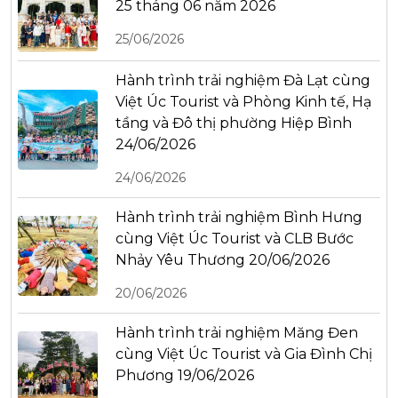
25 tháng 06 năm 2026
25/06/2026
Hành trình trải nghiệm Đà Lạt cùng
Việt Úc Tourist và Phòng Kinh tế, Hạ
tầng và Đô thị phường Hiệp Bình
24/06/2026
24/06/2026
Hành trình trải nghiệm Bình Hưng
cùng Việt Úc Tourist và CLB Bước
Nhảy Yêu Thương 20/06/2026
20/06/2026
Hành trình trải nghiệm Măng Đen
cùng Việt Úc Tourist và Gia Đình Chị
Phương 19/06/2026