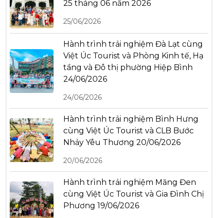
25 tháng 06 năm 2026
25/06/2026
Hành trình trải nghiệm Đà Lạt cùng
Việt Úc Tourist và Phòng Kinh tế, Hạ
tầng và Đô thị phường Hiệp Bình
24/06/2026
24/06/2026
Hành trình trải nghiệm Bình Hưng
cùng Việt Úc Tourist và CLB Bước
Nhảy Yêu Thương 20/06/2026
20/06/2026
Hành trình trải nghiệm Măng Đen
cùng Việt Úc Tourist và Gia Đình Chị
Phương 19/06/2026