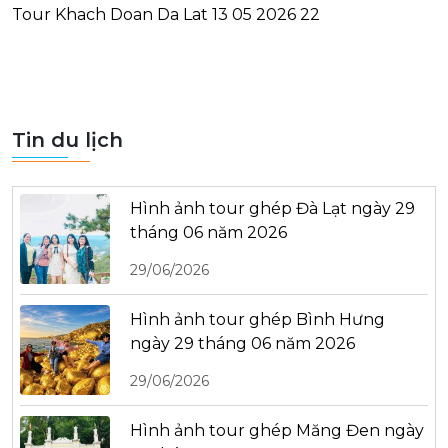
Tour Khach Doan Da Lat 13 05 2026 22
Tin du lịch
Hình ảnh tour ghép Đà Lạt ngày 29
tháng 06 năm 2026
29/06/2026
Hình ảnh tour ghép Bình Hưng
ngày 29 tháng 06 năm 2026
29/06/2026
Hình ảnh tour ghép Măng Đen ngày