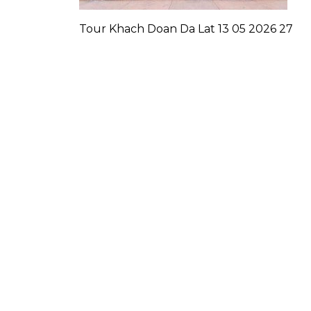
Tour Khach Doan Da Lat 13 05 2026 27