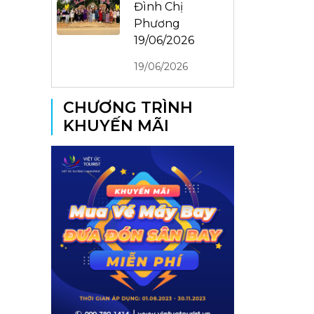
Đình Chị
Phương
19/06/2026
19/06/2026
CHƯƠNG TRÌNH
KHUYẾN MÃI