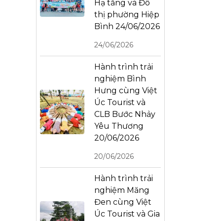
Hạ tầng và Đô
thị phường Hiệp
Bình 24/06/2026
24/06/2026
Hành trình trải
nghiệm Bình
Hưng cùng Việt
Úc Tourist và
CLB Bước Nhảy
Yêu Thương
20/06/2026
20/06/2026
Hành trình trải
nghiệm Măng
Đen cùng Việt
Úc Tourist và Gia