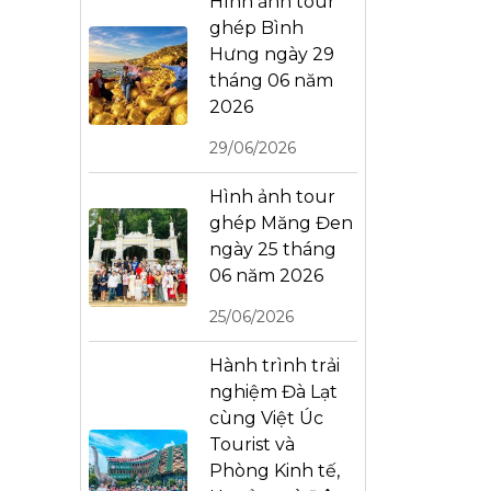
Hình ảnh tour
ghép Bình
Hưng ngày 29
tháng 06 năm
2026
29/06/2026
Hình ảnh tour
ghép Măng Đen
ngày 25 tháng
06 năm 2026
25/06/2026
Hành trình trải
nghiệm Đà Lạt
cùng Việt Úc
Tourist và
Phòng Kinh tế,