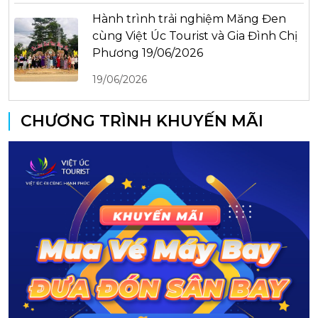
Hành trình trải nghiệm Măng Đen
cùng Việt Úc Tourist và Gia Đình Chị
Phương 19/06/2026
19/06/2026
CHƯƠNG TRÌNH KHUYẾN MÃI