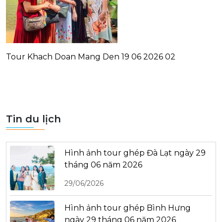
Tour Khach Doan Mang Den 19 06 2026 02
Tin du lịch
Hình ảnh tour ghép Đà Lạt ngày 29
tháng 06 năm 2026
29/06/2026
Hình ảnh tour ghép Bình Hưng
ngày 29 tháng 06 năm 2026