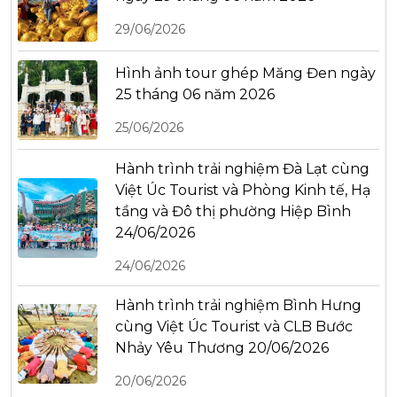
29/06/2026
Hình ảnh tour ghép Măng Đen ngày
25 tháng 06 năm 2026
25/06/2026
Hành trình trải nghiệm Đà Lạt cùng
Việt Úc Tourist và Phòng Kinh tế, Hạ
tầng và Đô thị phường Hiệp Bình
24/06/2026
24/06/2026
Hành trình trải nghiệm Bình Hưng
cùng Việt Úc Tourist và CLB Bước
Nhảy Yêu Thương 20/06/2026
20/06/2026