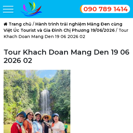
090 789 1414
Trang chủ
/
Hành trình trải nghiệm Măng Đen cùng
Việt Úc Tourist và Gia Đình Chị Phương 19/06/2026
/
Tour
Khach Doan Mang Den 19 06 2026 02
Tour Khach Doan Mang Den 19 06
2026 02