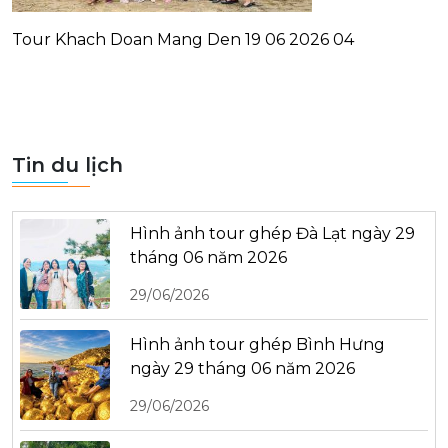
Tour Khach Doan Mang Den 19 06 2026 04
Tin du lịch
Hình ảnh tour ghép Đà Lạt ngày 29
tháng 06 năm 2026
29/06/2026
Hình ảnh tour ghép Bình Hưng
ngày 29 tháng 06 năm 2026
29/06/2026