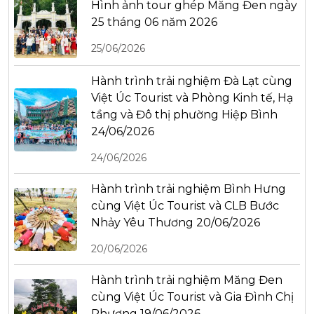
Hình ảnh tour ghép Măng Đen ngày
25 tháng 06 năm 2026
25/06/2026
Hành trình trải nghiệm Đà Lạt cùng
Việt Úc Tourist và Phòng Kinh tế, Hạ
tầng và Đô thị phường Hiệp Bình
24/06/2026
24/06/2026
Hành trình trải nghiệm Bình Hưng
cùng Việt Úc Tourist và CLB Bước
Nhảy Yêu Thương 20/06/2026
20/06/2026
Hành trình trải nghiệm Măng Đen
cùng Việt Úc Tourist và Gia Đình Chị
Phương 19/06/2026