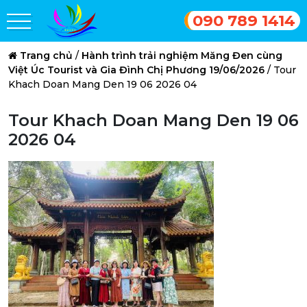
090 789 1414
Trang chủ
/
Hành trình trải nghiệm Măng Đen cùng
Việt Úc Tourist và Gia Đình Chị Phương 19/06/2026
/
Tour
Khach Doan Mang Den 19 06 2026 04
Tour Khach Doan Mang Den 19 06
2026 04