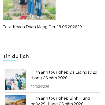
Tour Khach Doan Mang Den 19 06 2026 19
Tin du lịch
Hình ảnh tour ghép Đà Lạt ngày 29
tháng 06 năm 2026
29/06/2026
Hình ảnh tour ghép Bình Hưng
ngày 29 tháng 06 năm 2026