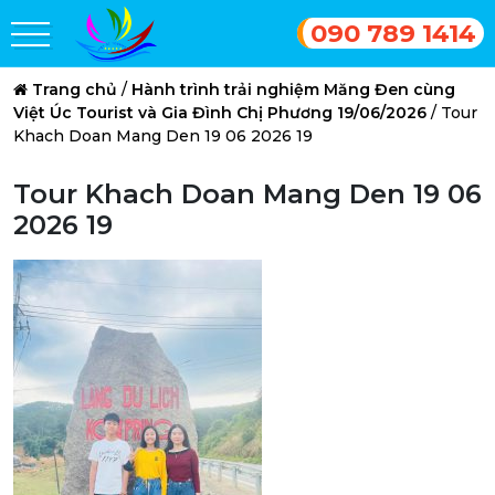
090 789 1414
Trang chủ
/
Hành trình trải nghiệm Măng Đen cùng
Việt Úc Tourist và Gia Đình Chị Phương 19/06/2026
/
Tour
Khach Doan Mang Den 19 06 2026 19
Tour Khach Doan Mang Den 19 06
2026 19