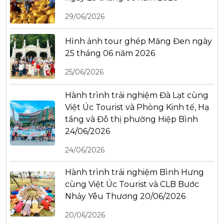
29/06/2026
Hình ảnh tour ghép Măng Đen ngày
25 tháng 06 năm 2026
25/06/2026
Hành trình trải nghiệm Đà Lạt cùng
Việt Úc Tourist và Phòng Kinh tế, Hạ
tầng và Đô thị phường Hiệp Bình
24/06/2026
24/06/2026
Hành trình trải nghiệm Bình Hưng
cùng Việt Úc Tourist và CLB Bước
Nhảy Yêu Thương 20/06/2026
20/06/2026