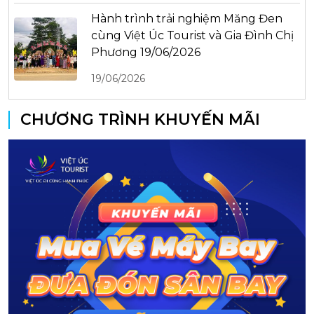
Hành trình trải nghiệm Măng Đen
cùng Việt Úc Tourist và Gia Đình Chị
Phương 19/06/2026
19/06/2026
CHƯƠNG TRÌNH KHUYẾN MÃI