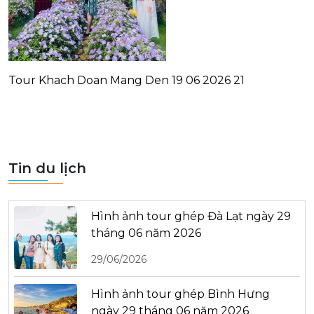
Tour Khach Doan Mang Den 19 06 2026 21
Tin du lịch
Hình ảnh tour ghép Đà Lạt ngày 29
tháng 06 năm 2026
29/06/2026
Hình ảnh tour ghép Bình Hưng
ngày 29 tháng 06 năm 2026