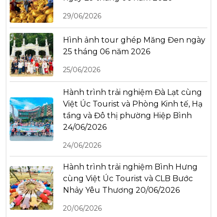
29/06/2026
Hình ảnh tour ghép Măng Đen ngày
25 tháng 06 năm 2026
25/06/2026
Hành trình trải nghiệm Đà Lạt cùng
Việt Úc Tourist và Phòng Kinh tế, Hạ
tầng và Đô thị phường Hiệp Bình
24/06/2026
24/06/2026
Hành trình trải nghiệm Bình Hưng
cùng Việt Úc Tourist và CLB Bước
Nhảy Yêu Thương 20/06/2026
20/06/2026