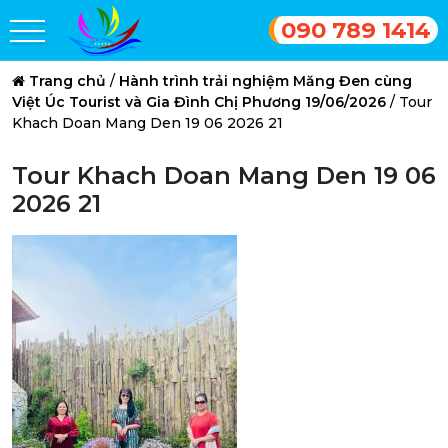
090 789 1414
Trang chủ
/
Hành trình trải nghiệm Măng Đen cùng
Việt Úc Tourist và Gia Đình Chị Phương 19/06/2026
/
Tour
Khach Doan Mang Den 19 06 2026 21
Tour Khach Doan Mang Den 19 06
2026 21