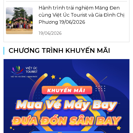
Hành trình trải nghiệm Măng Đen
cùng Việt Úc Tourist và Gia Đình Chị
Phương 19/06/2026
19/06/2026
CHƯƠNG TRÌNH KHUYẾN MÃI