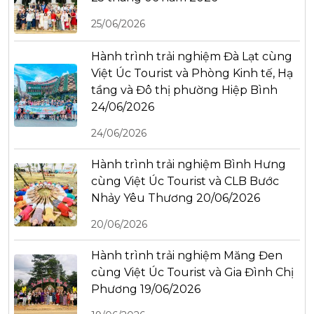
25/06/2026
Hành trình trải nghiệm Đà Lạt cùng
Việt Úc Tourist và Phòng Kinh tế, Hạ
tầng và Đô thị phường Hiệp Bình
24/06/2026
24/06/2026
Hành trình trải nghiệm Bình Hưng
cùng Việt Úc Tourist và CLB Bước
Nhảy Yêu Thương 20/06/2026
20/06/2026
Hành trình trải nghiệm Măng Đen
cùng Việt Úc Tourist và Gia Đình Chị
Phương 19/06/2026