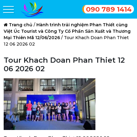
090 789 1414
Trang chủ
/
Hành trình trải nghiệm Phan Thiết cùng
Việt Úc Tourist và Công Ty Cổ Phần Sản Xuất và Thương
Mại Thiên Mã 12/06/2026
/
Tour Khach Doan Phan Thiet
12 06 2026 02
Tour Khach Doan Phan Thiet 12
06 2026 02