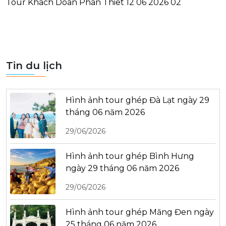
Tour Khach Doan Phan Thiet 12 06 2026 02
Tin du lịch
Hình ảnh tour ghép Đà Lạt ngày 29
tháng 06 năm 2026
29/06/2026
Hình ảnh tour ghép Bình Hưng
ngày 29 tháng 06 năm 2026
29/06/2026
Hình ảnh tour ghép Măng Đen ngày
25 tháng 06 năm 2026