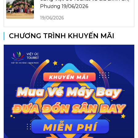
Phương 19/06/2026
19/06/2026
CHƯƠNG TRÌNH KHUYẾN MÃI