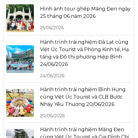
Hình ảnh tour ghép Măng Đen ngày
25 tháng 06 năm 2026
25/06/2026
Hành trình trải nghiệm Đà Lạt cùng
Việt Úc Tourist và Phòng Kinh tế, Hạ
tầng và Đô thị phường Hiệp Bình
24/06/2026
24/06/2026
Hành trình trải nghiệm Bình Hưng
cùng Việt Úc Tourist và CLB Bước
Nhảy Yêu Thương 20/06/2026
20/06/2026
Hành trình trải nghiệm Măng Đen
cùng Việt Úc Tourist và Gia Đình Chị