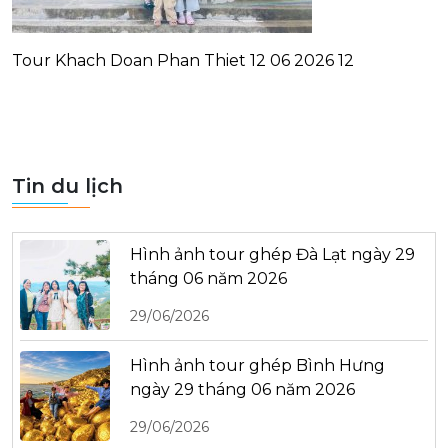
Tour Khach Doan Phan Thiet 12 06 2026 12
Tin du lịch
Hình ảnh tour ghép Đà Lạt ngày 29
tháng 06 năm 2026
29/06/2026
Hình ảnh tour ghép Bình Hưng
ngày 29 tháng 06 năm 2026
29/06/2026