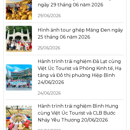
ngày 29 tháng 06 năm 2026
29/06/2026
Hình ảnh tour ghép Măng Đen ngày
25 tháng 06 năm 2026
25/06/2026
Hành trình trải nghiệm Đà Lạt cùng
Việt Úc Tourist và Phòng Kinh tế, Hạ
tầng và Đô thị phường Hiệp Bình
24/06/2026
24/06/2026
Hành trình trải nghiệm Bình Hưng
cùng Việt Úc Tourist và CLB Bước
Nhảy Yêu Thương 20/06/2026