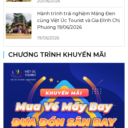
20/06/2026
Hành trình trải nghiệm Măng Đen
cùng Việt Úc Tourist và Gia Đình Chị
Phương 19/06/2026
19/06/2026
CHƯƠNG TRÌNH KHUYẾN MÃI