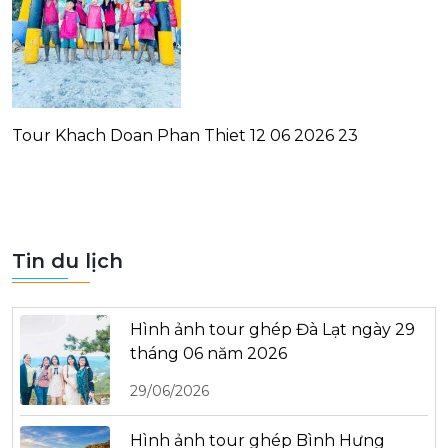
Tour Khach Doan Phan Thiet 12 06 2026 23
Tin du lịch
Hình ảnh tour ghép Đà Lạt ngày 29
tháng 06 năm 2026
29/06/2026
Hình ảnh tour ghép Bình Hưng