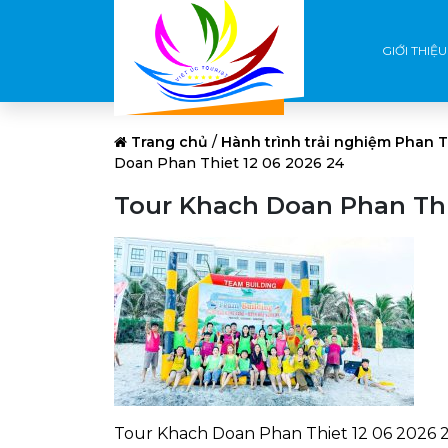
GIỚI THIỆU
Trang chủ
/
Hành trình trải nghiệm Phan T
Doan Phan Thiet 12 06 2026 24
Tour Khach Doan Phan Thi
Tour Khach Doan Phan Thiet 12 06 2026 