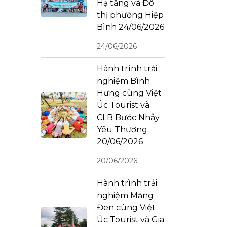
Hạ tầng và Đô
thị phường Hiệp
Bình 24/06/2026
24/06/2026
Hành trình trải
nghiệm Bình
Hưng cùng Việt
Úc Tourist và
CLB Bước Nhảy
Yêu Thương
20/06/2026
20/06/2026
Hành trình trải
nghiệm Măng
Đen cùng Việt
Úc Tourist và Gia