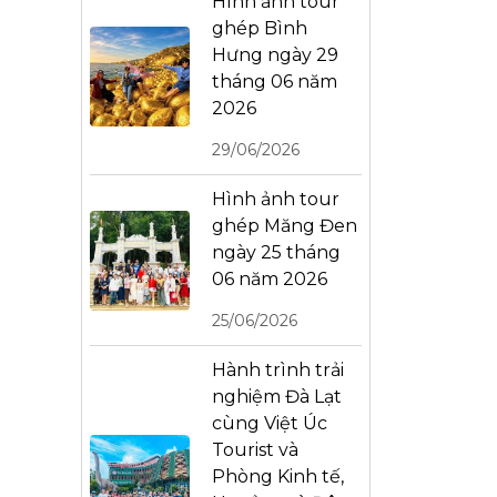
Hình ảnh tour
ghép Bình
Hưng ngày 29
tháng 06 năm
2026
29/06/2026
Hình ảnh tour
ghép Măng Đen
ngày 25 tháng
06 năm 2026
25/06/2026
Hành trình trải
nghiệm Đà Lạt
cùng Việt Úc
Tourist và
Phòng Kinh tế,