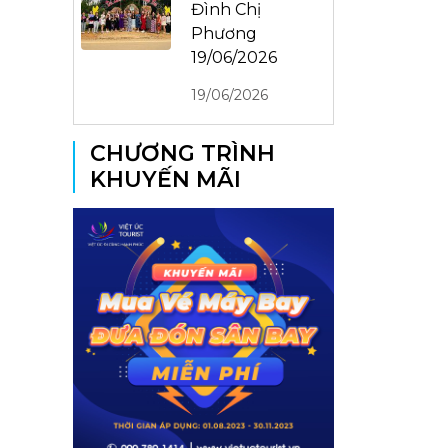
Đình Chị
Phương
19/06/2026
19/06/2026
CHƯƠNG TRÌNH
KHUYẾN MÃI