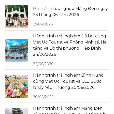
Hình ảnh tour ghép Măng Đen ngày
25 tháng 06 năm 2026
25/06/2026
Hành trình trải nghiệm Đà Lạt cùng
Việt Úc Tourist và Phòng Kinh tế, Hạ
tầng và Đô thị phường Hiệp Bình
24/06/2026
24/06/2026
Hành trình trải nghiệm Bình Hưng
cùng Việt Úc Tourist và CLB Bước
Nhảy Yêu Thương 20/06/2026
20/06/2026
Hành trình trải nghiệm Măng Đen