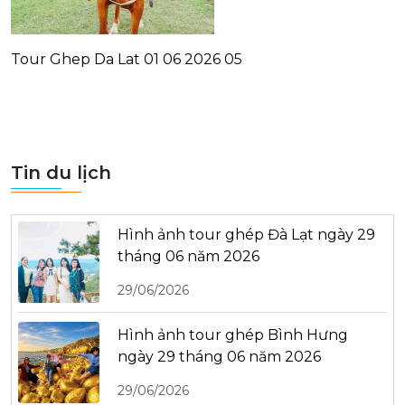
Tour Ghep Da Lat 01 06 2026 05
Tin du lịch
Hình ảnh tour ghép Đà Lạt ngày 29
tháng 06 năm 2026
29/06/2026
Hình ảnh tour ghép Bình Hưng
ngày 29 tháng 06 năm 2026
29/06/2026