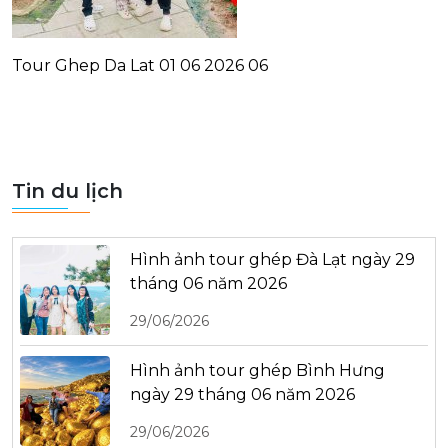
Tour Ghep Da Lat 01 06 2026 06
Tin du lịch
Hình ảnh tour ghép Đà Lạt ngày 29
tháng 06 năm 2026
29/06/2026
Hình ảnh tour ghép Bình Hưng
ngày 29 tháng 06 năm 2026
29/06/2026