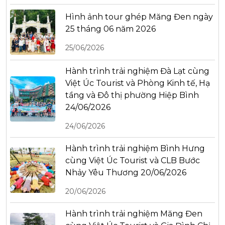
Hình ảnh tour ghép Măng Đen ngày
25 tháng 06 năm 2026
25/06/2026
Hành trình trải nghiệm Đà Lạt cùng
Việt Úc Tourist và Phòng Kinh tế, Hạ
tầng và Đô thị phường Hiệp Bình
24/06/2026
24/06/2026
Hành trình trải nghiệm Bình Hưng
cùng Việt Úc Tourist và CLB Bước
Nhảy Yêu Thương 20/06/2026
20/06/2026
Hành trình trải nghiệm Măng Đen