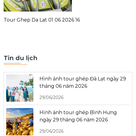
Tour Ghep Da Lat 01 06 2026 16
Tin du lịch
Hình ảnh tour ghép Đà Lạt ngày 29
tháng 06 năm 2026
29/06/2026
Hình ảnh tour ghép Bình Hưng
ngày 29 tháng 06 năm 2026
29/06/2026