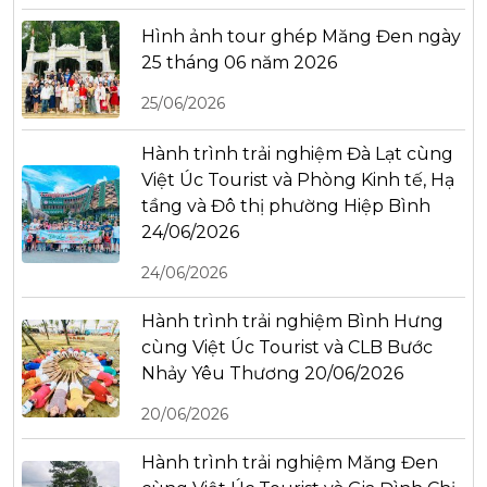
Hình ảnh tour ghép Măng Đen ngày
25 tháng 06 năm 2026
25/06/2026
Hành trình trải nghiệm Đà Lạt cùng
Việt Úc Tourist và Phòng Kinh tế, Hạ
tầng và Đô thị phường Hiệp Bình
24/06/2026
24/06/2026
Hành trình trải nghiệm Bình Hưng
cùng Việt Úc Tourist và CLB Bước
Nhảy Yêu Thương 20/06/2026
20/06/2026
Hành trình trải nghiệm Măng Đen