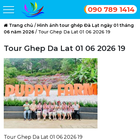
090 789 1414
Trang chủ
/
Hình ảnh tour ghép Đà Lạt ngày 01 tháng
06 năm 2026
/
Tour Ghep Da Lat 01 06 2026 19
Tour Ghep Da Lat 01 06 2026 19
Tour Ghep Da Lat 01 06 2026 19