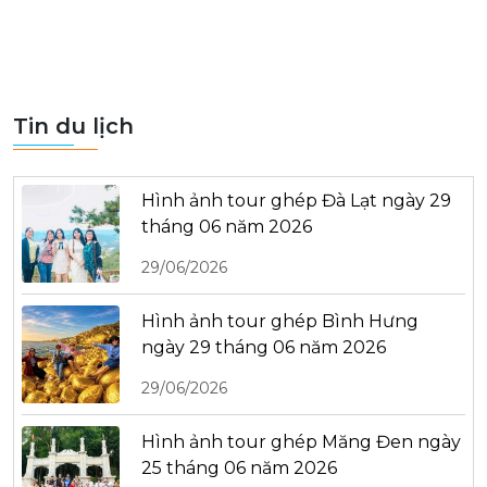
Tin du lịch
Hình ảnh tour ghép Đà Lạt ngày 29
tháng 06 năm 2026
29/06/2026
Hình ảnh tour ghép Bình Hưng
ngày 29 tháng 06 năm 2026
29/06/2026
Hình ảnh tour ghép Măng Đen ngày
25 tháng 06 năm 2026