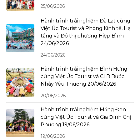
25/06/2026
Hành trình trải nghiệm Đà Lạt cùng
Việt Úc Tourist và Phòng Kinh tế, Hạ
tầng và Đô thị phường Hiệp Bình
24/06/2026
24/06/2026
Hành trình trải nghiệm Bình Hưng
cùng Việt Úc Tourist và CLB Bước
Nhảy Yêu Thương 20/06/2026
20/06/2026
Hành trình trải nghiệm Măng Đen
cùng Việt Úc Tourist và Gia Đình Chị
Phương 19/06/2026
19/06/2026