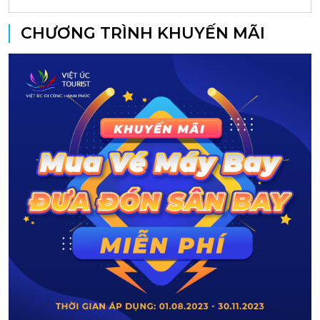
CHƯƠNG TRÌNH KHUYẾN MÃI