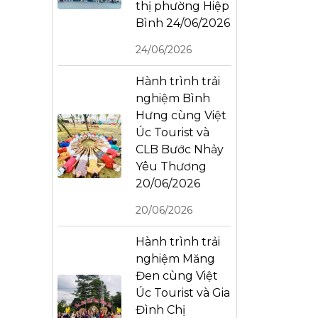
thị phường Hiệp
Bình 24/06/2026
24/06/2026
Hành trình trải
nghiệm Bình
Hưng cùng Việt
Úc Tourist và
CLB Bước Nhảy
Yêu Thương
20/06/2026
20/06/2026
Hành trình trải
nghiệm Măng
Đen cùng Việt
Úc Tourist và Gia
Đình Chị