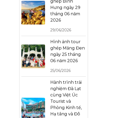
ghép Bình
Hưng ngày 29
tháng 06 năm
2026
29/06/2026
Hình ảnh tour
ghép Măng Đen
ngày 25 tháng
06 năm 2026
25/06/2026
Hành trình trải
nghiệm Đà Lạt
cùng Việt Úc
Tourist và
Phòng Kinh tế,
Hạ tầng và Đô