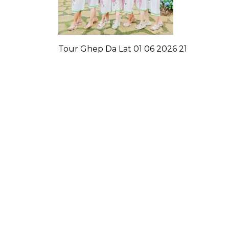
Tour Ghep Da Lat 01 06 2026 21