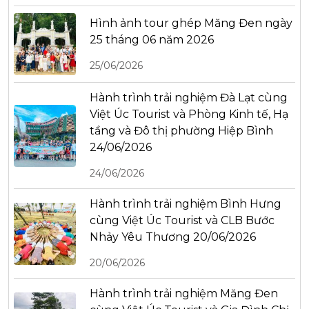
Hình ảnh tour ghép Măng Đen ngày
25 tháng 06 năm 2026
25/06/2026
Hành trình trải nghiệm Đà Lạt cùng
Việt Úc Tourist và Phòng Kinh tế, Hạ
tầng và Đô thị phường Hiệp Bình
24/06/2026
24/06/2026
Hành trình trải nghiệm Bình Hưng
cùng Việt Úc Tourist và CLB Bước
Nhảy Yêu Thương 20/06/2026
20/06/2026
Hành trình trải nghiệm Măng Đen