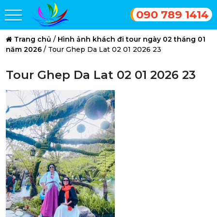
090 789 1414
Trang chủ
/
Hình ảnh khách đi tour ngày 02 tháng 01
năm 2026
/
Tour Ghep Da Lat 02 01 2026 23
Tour Ghep Da Lat 02 01 2026 23