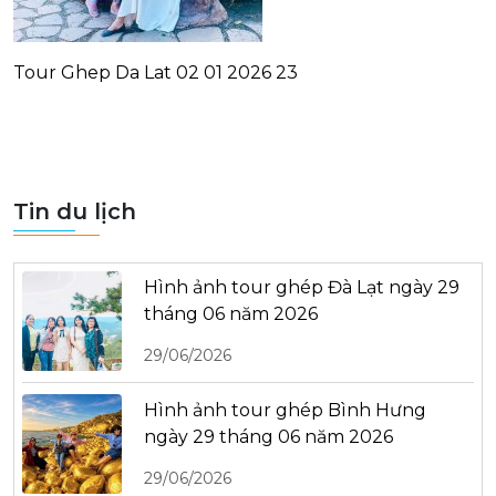
Tour Ghep Da Lat 02 01 2026 23
Tin du lịch
Hình ảnh tour ghép Đà Lạt ngày 29
tháng 06 năm 2026
29/06/2026
Hình ảnh tour ghép Bình Hưng
ngày 29 tháng 06 năm 2026
29/06/2026