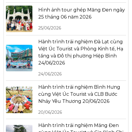
Hình ảnh tour ghép Măng Đen ngày
25 tháng 06 năm 2026
25/06/2026
Hành trình trải nghiệm Đà Lạt cùng
Việt Úc Tourist và Phòng Kinh tế, Hạ
tầng và Đô thị phường Hiệp Bình
24/06/2026
24/06/2026
Hành trình trải nghiệm Bình Hưng
cùng Việt Úc Tourist và CLB Bước
Nhảy Yêu Thương 20/06/2026
20/06/2026
Hành trình trải nghiệm Măng Đen