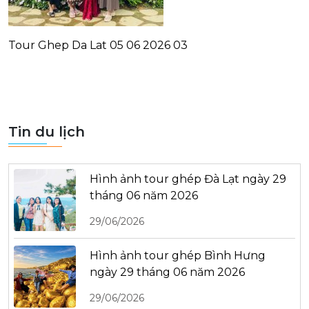
Tour Ghep Da Lat 05 06 2026 03
Tin du lịch
Hình ảnh tour ghép Đà Lạt ngày 29
tháng 06 năm 2026
29/06/2026
Hình ảnh tour ghép Bình Hưng
ngày 29 tháng 06 năm 2026
29/06/2026