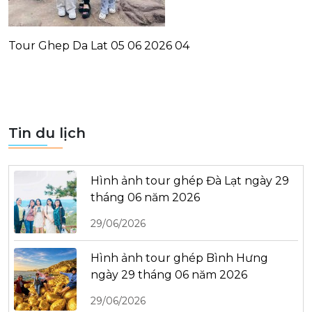
Tour Ghep Da Lat 05 06 2026 04
Tin du lịch
Hình ảnh tour ghép Đà Lạt ngày 29
tháng 06 năm 2026
29/06/2026
Hình ảnh tour ghép Bình Hưng
ngày 29 tháng 06 năm 2026
29/06/2026