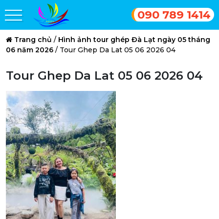
090 789 1414
Trang chủ
/
Hình ảnh tour ghép Đà Lạt ngày 05 tháng
06 năm 2026
/
Tour Ghep Da Lat 05 06 2026 04
Tour Ghep Da Lat 05 06 2026 04