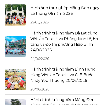
Hình ảnh tour ghép Măng Đen ngày
25 tháng 06 năm 2026
25/06/2026
Hành trình trải nghiệm Đà Lạt cùng
Việt Úc Tourist và Phòng Kinh tế, Hạ
tầng và Đô thị phường Hiệp Bình
24/06/2026
24/06/2026
Hành trình trải nghiệm Bình Hưng
cùng Việt Úc Tourist và CLB Bước
Nhảy Yêu Thương 20/06/2026
20/06/2026
Hành trình trải nghiệm Măng Đen