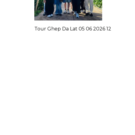
Tour Ghep Da Lat 05 06 2026 12