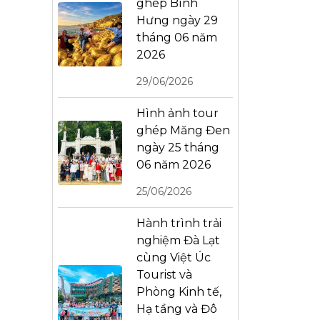
ghép Bình
Hưng ngày 29
tháng 06 năm
2026
29/06/2026
Hình ảnh tour
ghép Măng Đen
ngày 25 tháng
06 năm 2026
25/06/2026
Hành trình trải
nghiệm Đà Lạt
cùng Việt Úc
Tourist và
Phòng Kinh tế,
Hạ tầng và Đô