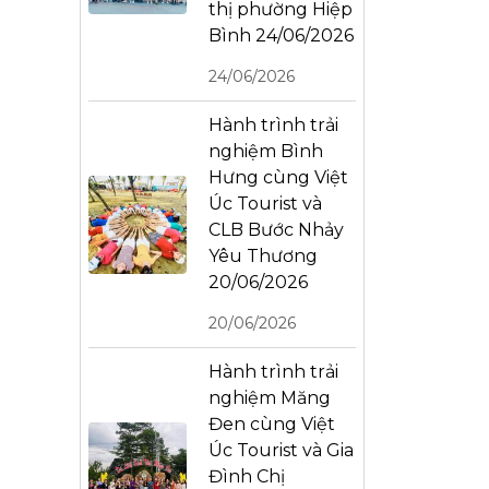
thị phường Hiệp
Bình 24/06/2026
24/06/2026
Hành trình trải
nghiệm Bình
Hưng cùng Việt
Úc Tourist và
CLB Bước Nhảy
Yêu Thương
20/06/2026
20/06/2026
Hành trình trải
nghiệm Măng
Đen cùng Việt
Úc Tourist và Gia
Đình Chị