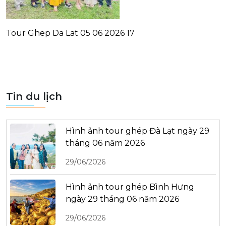
Tour Ghep Da Lat 05 06 2026 17
Tin du lịch
Hình ảnh tour ghép Đà Lạt ngày 29
tháng 06 năm 2026
29/06/2026
Hình ảnh tour ghép Bình Hưng
ngày 29 tháng 06 năm 2026
29/06/2026