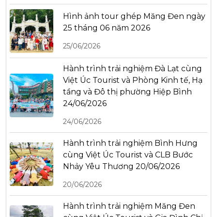
Hình ảnh tour ghép Măng Đen ngày
25 tháng 06 năm 2026
25/06/2026
Hành trình trải nghiệm Đà Lạt cùng
Việt Úc Tourist và Phòng Kinh tế, Hạ
tầng và Đô thị phường Hiệp Bình
24/06/2026
24/06/2026
Hành trình trải nghiệm Bình Hưng
cùng Việt Úc Tourist và CLB Bước
Nhảy Yêu Thương 20/06/2026
20/06/2026
Hành trình trải nghiệm Măng Đen