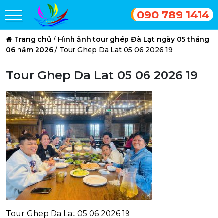
090 789 1414
Trang chủ
/
Hình ảnh tour ghép Đà Lạt ngày 05 tháng
06 năm 2026
/
Tour Ghep Da Lat 05 06 2026 19
Tour Ghep Da Lat 05 06 2026 19
Tour Ghep Da Lat 05 06 2026 19