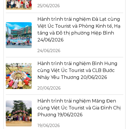
25/06/2026
Hành trình trải nghiệm Đà Lạt cùng
Việt Úc Tourist và Phòng Kinh tế, Hạ
tầng và Đô thị phường Hiệp Bình
24/06/2026
24/06/2026
Hành trình trải nghiệm Bình Hưng
cùng Việt Úc Tourist và CLB Bước
Nhảy Yêu Thương 20/06/2026
20/06/2026
Hành trình trải nghiệm Măng Đen
cùng Việt Úc Tourist và Gia Đình Chị
Phương 19/06/2026
19/06/2026