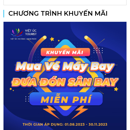
CHƯƠNG TRÌNH KHUYẾN MÃI