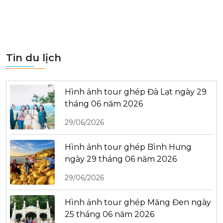
Tin du lịch
Hình ảnh tour ghép Đà Lạt ngày 29
tháng 06 năm 2026
29/06/2026
Hình ảnh tour ghép Bình Hưng
ngày 29 tháng 06 năm 2026
29/06/2026
Hình ảnh tour ghép Măng Đen ngày
25 tháng 06 năm 2026