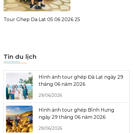
Tour Ghep Da Lat 05 06 2026 25
Tin du lịch
Hình ảnh tour ghép Đà Lạt ngày 29
tháng 06 năm 2026
29/06/2026
Hình ảnh tour ghép Bình Hưng
ngày 29 tháng 06 năm 2026
29/06/2026