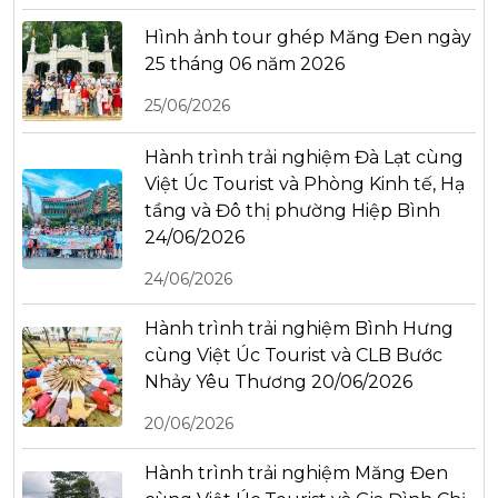
Hình ảnh tour ghép Măng Đen ngày
25 tháng 06 năm 2026
25/06/2026
Hành trình trải nghiệm Đà Lạt cùng
Việt Úc Tourist và Phòng Kinh tế, Hạ
tầng và Đô thị phường Hiệp Bình
24/06/2026
24/06/2026
Hành trình trải nghiệm Bình Hưng
cùng Việt Úc Tourist và CLB Bước
Nhảy Yêu Thương 20/06/2026
20/06/2026
Hành trình trải nghiệm Măng Đen