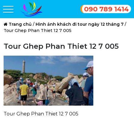
090 789 1414
Trang chủ
/
Hình ảnh khách đi tour ngày 12 tháng 7
/
Tour Ghep Phan Thiet 12 7 005
Tour Ghep Phan Thiet 12 7 005
Tour Ghep Phan Thiet 12 7 005