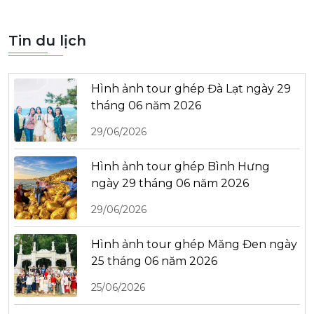
Tin du lịch
Hình ảnh tour ghép Đà Lạt ngày 29
tháng 06 năm 2026
29/06/2026
Hình ảnh tour ghép Bình Hưng
ngày 29 tháng 06 năm 2026
29/06/2026
Hình ảnh tour ghép Măng Đen ngày
25 tháng 06 năm 2026
25/06/2026