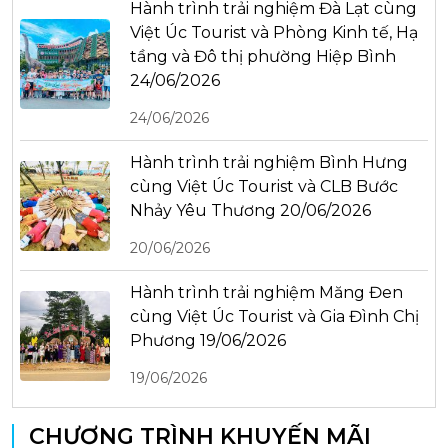
Hành trình trải nghiệm Đà Lạt cùng
Việt Úc Tourist và Phòng Kinh tế, Hạ
tầng và Đô thị phường Hiệp Bình
24/06/2026
24/06/2026
Hành trình trải nghiệm Bình Hưng
cùng Việt Úc Tourist và CLB Bước
Nhảy Yêu Thương 20/06/2026
20/06/2026
Hành trình trải nghiệm Măng Đen
cùng Việt Úc Tourist và Gia Đình Chị
Phương 19/06/2026
19/06/2026
CHƯƠNG TRÌNH KHUYẾN MÃI