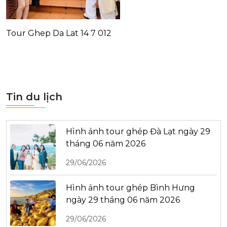
Tour Ghep Da Lat 14 7 012
Tin du lịch
Hình ảnh tour ghép Đà Lạt ngày 29
tháng 06 năm 2026
29/06/2026
Hình ảnh tour ghép Bình Hưng
ngày 29 tháng 06 năm 2026
29/06/2026