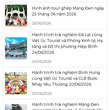
Hình ảnh tour ghép Măng Đen ngày
25 tháng 06 năm 2026
25/06/2026
Hành trình trải nghiệm Đà Lạt cùng
Việt Úc Tourist và Phòng Kinh tế, Hạ
tầng và Đô thị phường Hiệp Bình
24/06/2026
24/06/2026
Hành trình trải nghiệm Bình Hưng
cùng Việt Úc Tourist và CLB Bước
Nhảy Yêu Thương 20/06/2026
20/06/2026
Hành trình trải nghiệm Măng Đen