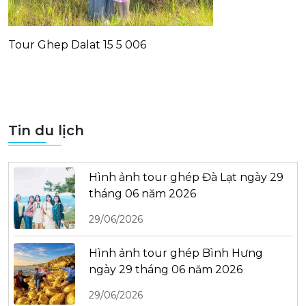
Tour Ghep Dalat 15 5 006
Tin du lịch
Hình ảnh tour ghép Đà Lạt ngày 29
tháng 06 năm 2026
29/06/2026
Hình ảnh tour ghép Bình Hưng
ngày 29 tháng 06 năm 2026
29/06/2026