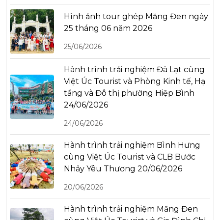
Hình ảnh tour ghép Măng Đen ngày
25 tháng 06 năm 2026
25/06/2026
Hành trình trải nghiệm Đà Lạt cùng
Việt Úc Tourist và Phòng Kinh tế, Hạ
tầng và Đô thị phường Hiệp Bình
24/06/2026
24/06/2026
Hành trình trải nghiệm Bình Hưng
cùng Việt Úc Tourist và CLB Bước
Nhảy Yêu Thương 20/06/2026
20/06/2026
Hành trình trải nghiệm Măng Đen