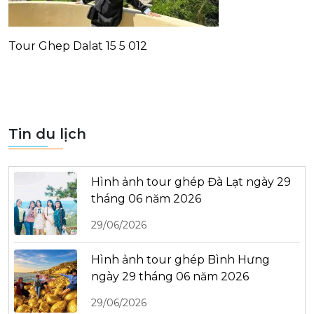
Tour Ghep Dalat 15 5 012
Tin du lịch
Hình ảnh tour ghép Đà Lạt ngày 29
tháng 06 năm 2026
29/06/2026
Hình ảnh tour ghép Bình Hưng
ngày 29 tháng 06 năm 2026
29/06/2026