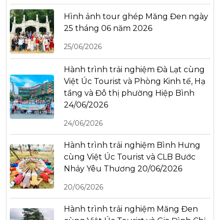
Hình ảnh tour ghép Măng Đen ngày
25 tháng 06 năm 2026
25/06/2026
Hành trình trải nghiệm Đà Lạt cùng
Việt Úc Tourist và Phòng Kinh tế, Hạ
tầng và Đô thị phường Hiệp Bình
24/06/2026
24/06/2026
Hành trình trải nghiệm Bình Hưng
cùng Việt Úc Tourist và CLB Bước
Nhảy Yêu Thương 20/06/2026
20/06/2026
Hành trình trải nghiệm Măng Đen