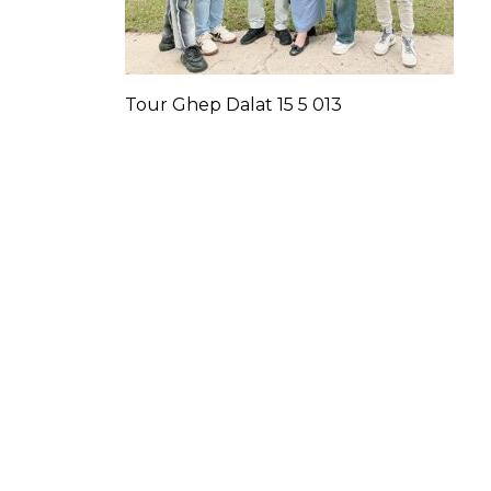
Tour Ghep Dalat 15 5 013