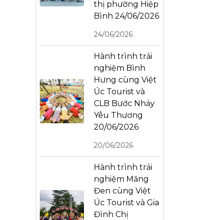
thị phường Hiệp
Bình 24/06/2026
24/06/2026
Hành trình trải
nghiệm Bình
Hưng cùng Việt
Úc Tourist và
CLB Bước Nhảy
Yêu Thương
20/06/2026
20/06/2026
Hành trình trải
nghiệm Măng
Đen cùng Việt
Úc Tourist và Gia
Đình Chị