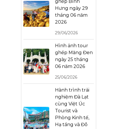
ghép Bình
Hưng ngày 29
tháng 06 năm
2026
29/06/2026
Hình ảnh tour
ghép Măng Đen
ngày 25 tháng
06 năm 2026
25/06/2026
Hành trình trải
nghiệm Đà Lạt
cùng Việt Úc
Tourist và
Phòng Kinh tế,
Hạ tầng và Đô