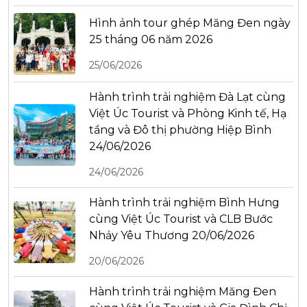
Hình ảnh tour ghép Măng Đen ngày
25 tháng 06 năm 2026
25/06/2026
Hành trình trải nghiệm Đà Lạt cùng
Việt Úc Tourist và Phòng Kinh tế, Hạ
tầng và Đô thị phường Hiệp Bình
24/06/2026
24/06/2026
Hành trình trải nghiệm Bình Hưng
cùng Việt Úc Tourist và CLB Bước
Nhảy Yêu Thương 20/06/2026
20/06/2026
Hành trình trải nghiệm Măng Đen