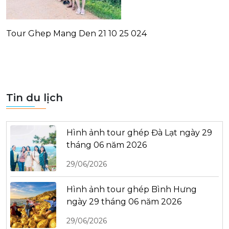
Tour Ghep Mang Den 21 10 25 024
Tin du lịch
Hình ảnh tour ghép Đà Lạt ngày 29
tháng 06 năm 2026
29/06/2026
Hình ảnh tour ghép Bình Hưng
ngày 29 tháng 06 năm 2026
29/06/2026