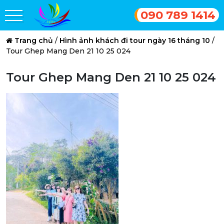
090 789 1414
Trang chủ
/
Hình ảnh khách đi tour ngày 16 tháng 10
/
Tour Ghep Mang Den 21 10 25 024
Tour Ghep Mang Den 21 10 25 024