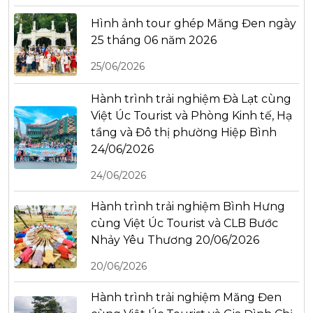
Hình ảnh tour ghép Măng Đen ngày
25 tháng 06 năm 2026
25/06/2026
Hành trình trải nghiệm Đà Lạt cùng
Việt Úc Tourist và Phòng Kinh tế, Hạ
tầng và Đô thị phường Hiệp Bình
24/06/2026
24/06/2026
Hành trình trải nghiệm Bình Hưng
cùng Việt Úc Tourist và CLB Bước
Nhảy Yêu Thương 20/06/2026
20/06/2026
Hành trình trải nghiệm Măng Đen