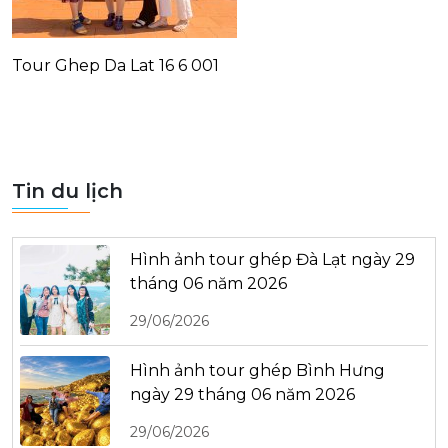
Tour Ghep Da Lat 16 6 001
Tin du lịch
Hình ảnh tour ghép Đà Lạt ngày 29
tháng 06 năm 2026
29/06/2026
Hình ảnh tour ghép Bình Hưng
ngày 29 tháng 06 năm 2026
29/06/2026