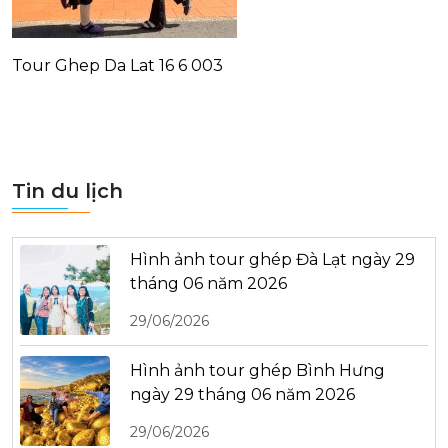
Tour Ghep Da Lat 16 6 003
Tin du lịch
Hình ảnh tour ghép Đà Lạt ngày 29
tháng 06 năm 2026
29/06/2026
Hình ảnh tour ghép Bình Hưng
ngày 29 tháng 06 năm 2026
29/06/2026