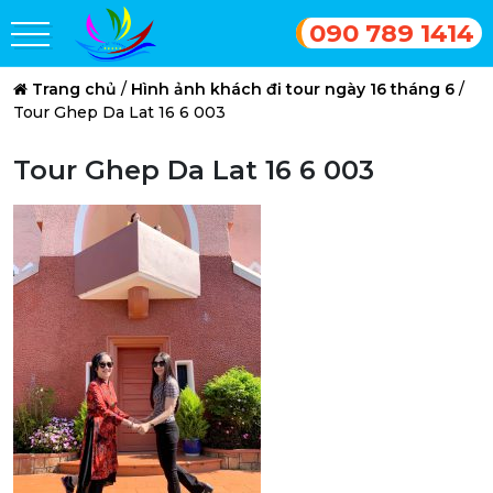
090 789 1414
Trang chủ
/
Hình ảnh khách đi tour ngày 16 tháng 6
/
Tour Ghep Da Lat 16 6 003
Tour Ghep Da Lat 16 6 003