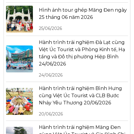
Hình ảnh tour ghép Măng Đen ngày
25 tháng 06 năm 2026
25/06/2026
Hành trình trải nghiệm Đà Lạt cùng
Việt Úc Tourist và Phòng Kinh tế, Hạ
tầng và Đô thị phường Hiệp Bình
24/06/2026
24/06/2026
Hành trình trải nghiệm Bình Hưng
cùng Việt Úc Tourist và CLB Bước
Nhảy Yêu Thương 20/06/2026
20/06/2026
Hành trình trải nghiệm Măng Đen